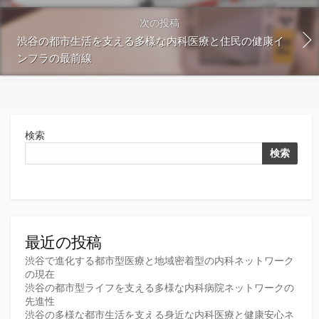
次の投稿
渋谷の都市生活を支える多様な内科医療と住民の健康イ
ンフラの最前線
検索
検索
最近の投稿
渋谷で進化する都市型医療と地域密着型の内科ネットワーク
の現在
渋谷の都市型ライフを支える多様な内科病院ネットワークの
先進性
渋谷の多様な都市生活を支える身近な内科医療と健康安心ネ