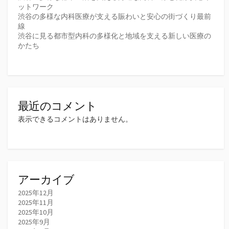
ットワーク
渋谷の多様な内科医療が支える賑わいと安心の街づくり最前
線
渋谷に見る都市型内科の多様化と地域を支える新しい医療の
かたち
最近のコメント
表示できるコメントはありません。
アーカイブ
2025年12月
2025年11月
2025年10月
2025年9月