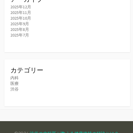
2025年12月
2025年11月
2025年10月
2025年9月
2025年8月
2025年7月
カテゴリー
内科
医療
渋谷