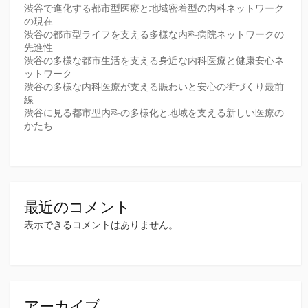
渋谷で進化する都市型医療と地域密着型の内科ネットワーク
の現在
渋谷の都市型ライフを支える多様な内科病院ネットワークの
先進性
渋谷の多様な都市生活を支える身近な内科医療と健康安心ネ
ットワーク
渋谷の多様な内科医療が支える賑わいと安心の街づくり最前
線
渋谷に見る都市型内科の多様化と地域を支える新しい医療の
かたち
最近のコメント
表示できるコメントはありません。
アーカイブ