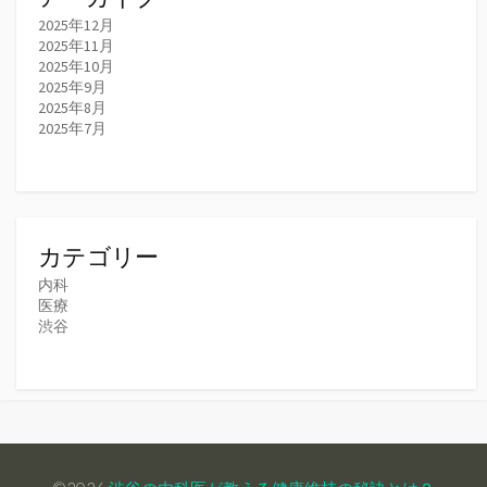
2025年12月
2025年11月
2025年10月
2025年9月
2025年8月
2025年7月
カテゴリー
内科
医療
渋谷