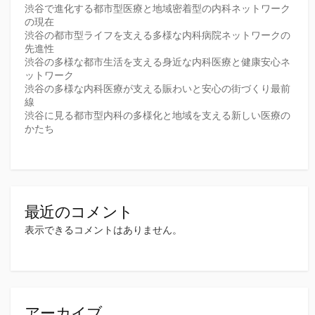
渋谷で進化する都市型医療と地域密着型の内科ネットワーク
の現在
渋谷の都市型ライフを支える多様な内科病院ネットワークの
先進性
渋谷の多様な都市生活を支える身近な内科医療と健康安心ネ
ットワーク
渋谷の多様な内科医療が支える賑わいと安心の街づくり最前
線
渋谷に見る都市型内科の多様化と地域を支える新しい医療の
かたち
最近のコメント
表示できるコメントはありません。
アーカイブ