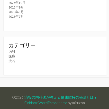
2025年10月
2025年9月
2025年8月
2025年7月
カテゴリー
内科
医療
渋谷
©2026
渋谷の内科医が教える健康維持の秘訣とは？
Coldbox WordPress theme
by mirucon