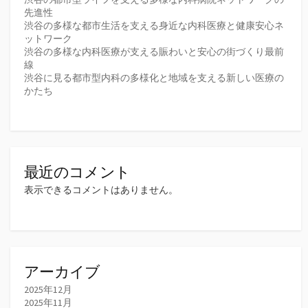
先進性
渋谷の多様な都市生活を支える身近な内科医療と健康安心ネ
ットワーク
渋谷の多様な内科医療が支える賑わいと安心の街づくり最前
線
渋谷に見る都市型内科の多様化と地域を支える新しい医療の
かたち
最近のコメント
表示できるコメントはありません。
アーカイブ
2025年12月
2025年11月