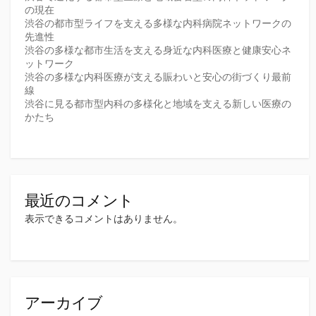
の現在
渋谷の都市型ライフを支える多様な内科病院ネットワークの
先進性
渋谷の多様な都市生活を支える身近な内科医療と健康安心ネ
ットワーク
渋谷の多様な内科医療が支える賑わいと安心の街づくり最前
線
渋谷に見る都市型内科の多様化と地域を支える新しい医療の
かたち
最近のコメント
表示できるコメントはありません。
アーカイブ