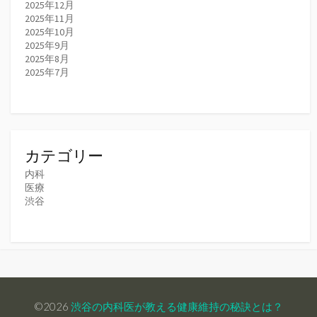
2025年12月
2025年11月
2025年10月
2025年9月
2025年8月
2025年7月
カテゴリー
内科
医療
渋谷
©2026
渋谷の内科医が教える健康維持の秘訣とは？